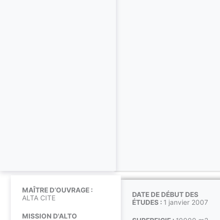
MAÎTRE D’OUVRAGE :
DATE DE DÉBUT DES
ALTA CITE
ÉTUDES :
1 janvier 2007
MISSION D'ALTO