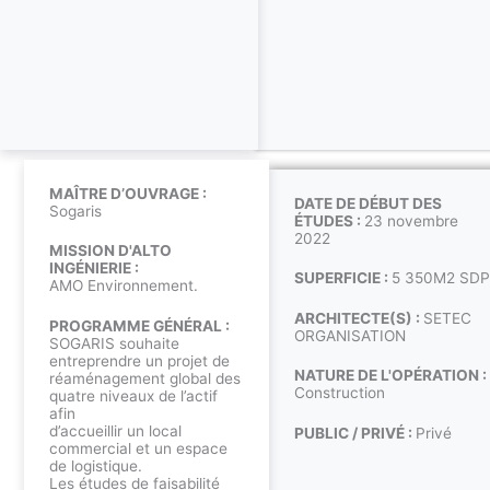
MAÎTRE D’OUVRAGE :
DATE DE DÉBUT DES
Sogaris
ÉTUDES :
23 novembre
2022
MISSION D'ALTO
INGÉNIERIE :
SUPERFICIE :
5 350M2 SDP
AMO Environnement.
ARCHITECTE(S) :
SETEC
PROGRAMME GÉNÉRAL :
ORGANISATION
SOGARIS souhaite
entreprendre un projet de
NATURE DE L'OPÉRATION :
réaménagement global des
Construction
quatre niveaux de l’actif
afin
d’accueillir un local
PUBLIC / PRIVÉ :
Privé
commercial et un espace
de logistique.
Les études de faisabilité