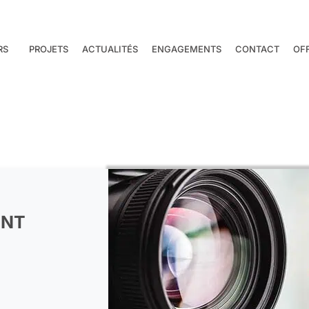
RS
PROJETS
ACTUALITÉS
ENGAGEMENTS
CONTACT
OF
ENT