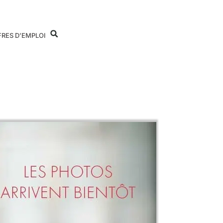
FRES D’EMPLOI