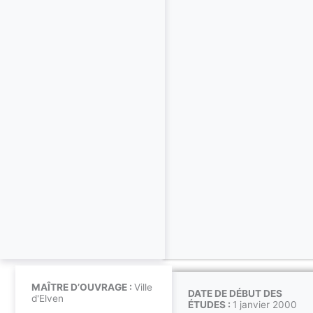
MAÎTRE D’OUVRAGE :
Ville
DATE DE DÉBUT DES
d'Elven
ÉTUDES :
1 janvier 2000