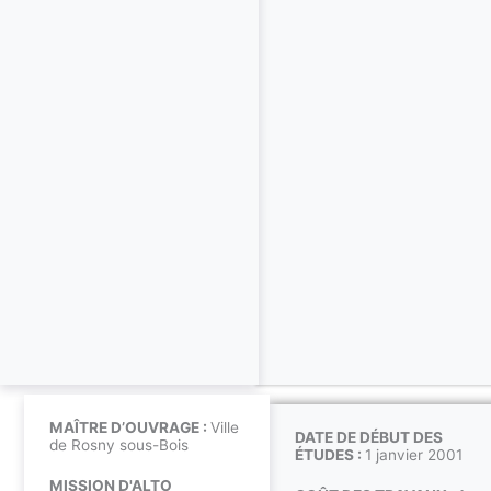
MAÎTRE D’OUVRAGE :
Ville
DATE DE DÉBUT DES
de Rosny sous-Bois
ÉTUDES :
1 janvier 2001
MISSION D'ALTO