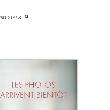
FRES D’EMPLOI