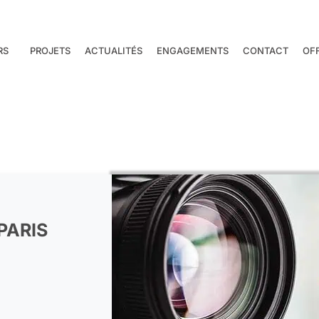
RS
PROJETS
ACTUALITÉS
ENGAGEMENTS
CONTACT
OF
PARIS