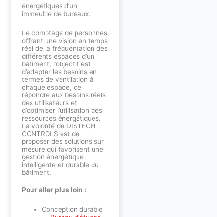
énergétiques d’un
immeuble de bureaux.
Le comptage de personnes
offrant une vision en temps
réel de la fréquentation des
différents espaces d’un
bâtiment, l’objectif est
d’adapter les besoins en
termes de ventilation à
chaque espace, de
répondre aux besoins réels
des utilisateurs et
d’optimiser l’utilisation des
ressources énergétiques.
La volonté de DISTECH
CONTROLS est de
proposer des solutions sur
mesure qui favorisent une
gestion énergétique
intelligente et durable du
bâtiment.
Pour aller plus loin :
Conception durable