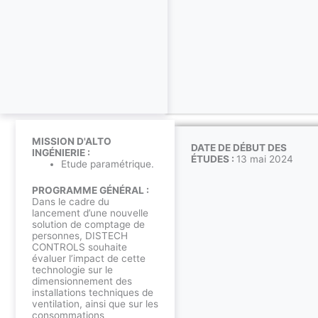
MISSION D'ALTO
DATE DE DÉBUT DES
INGÉNIERIE :
ÉTUDES :
13 mai 2024
Etude paramétrique.
PROGRAMME GÉNÉRAL :
Dans le cadre du
lancement d’une nouvelle
solution de comptage de
personnes, DISTECH
CONTROLS souhaite
évaluer l’impact de cette
technologie sur le
dimensionnement des
installations techniques de
ventilation, ainsi que sur les
consommations