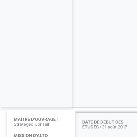
MAÎTRE D’OUVRAGE :
DATE DE DÉBUT DES
Strategeo Conseil
ÉTUDES :
31 août 2017
MISSION D'ALTO