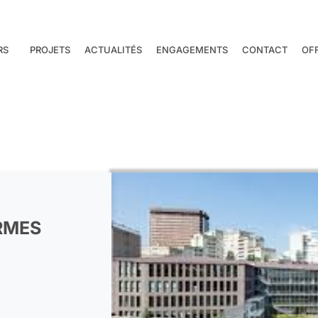
RS
PROJETS
ACTUALITÉS
ENGAGEMENTS
CONTACT
OF
RMES