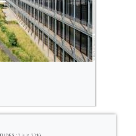
TUDES :
2 juin 2016