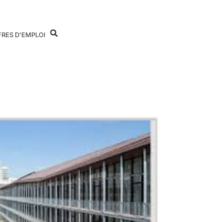
FRES D’EMPLOI