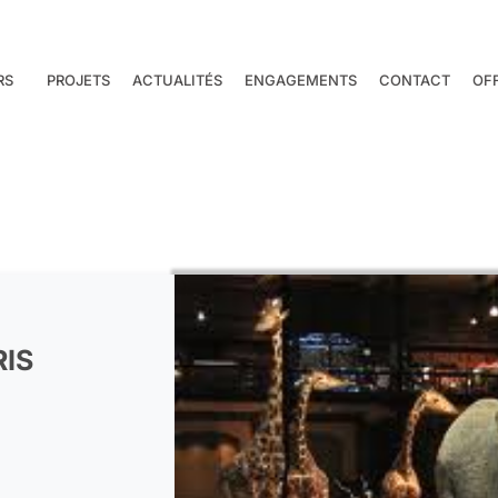
RS
PROJETS
ACTUALITÉS
ENGAGEMENTS
CONTACT
OF
RIS