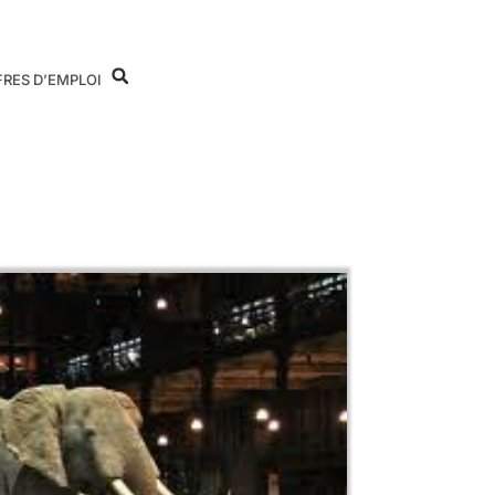
FRES D’EMPLOI