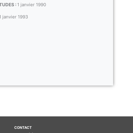
TUDES :
1 janvier 1990
1 janvier 1993
CONTACT