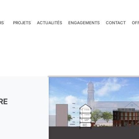
RS
PROJETS
ACTUALITÉS
ENGAGEMENTS
CONTACT
OF
RE