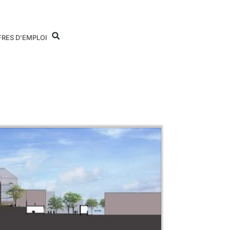
FRES D’EMPLOI