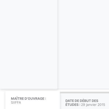
MAÎTRE D’OUVRAGE :
DATE DE DÉBUT DES
SIIFFA
ÉTUDES :
29 janvier 2015