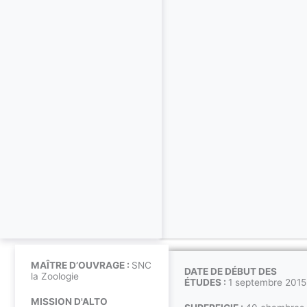
MAÎTRE D’OUVRAGE :
SNC
DATE DE DÉBUT DES
la Zoologie
ÉTUDES :
1 septembre 2015
MISSION D'ALTO