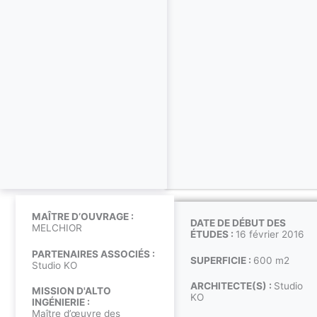
MAÎTRE D’OUVRAGE :
DATE DE DÉBUT DES
MELCHIOR
ÉTUDES :
16 février 2016
PARTENAIRES ASSOCIÉS :
SUPERFICIE :
600 m2
Studio KO
ARCHITECTE(S) :
Studio
MISSION D'ALTO
KO
INGÉNIERIE :
Maître d’œuvre des