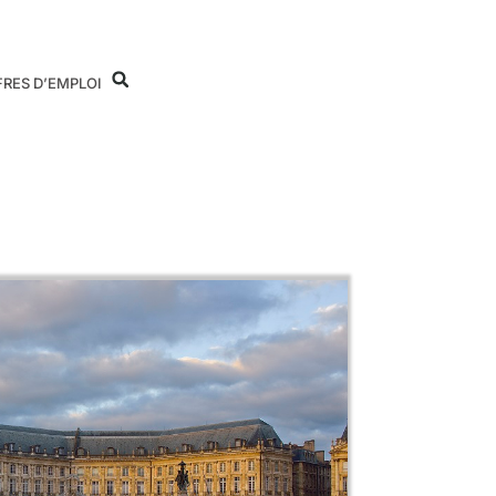
FRES D’EMPLOI