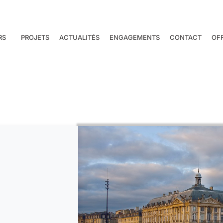
RS
PROJETS
ACTUALITÉS
ENGAGEMENTS
CONTACT
OF