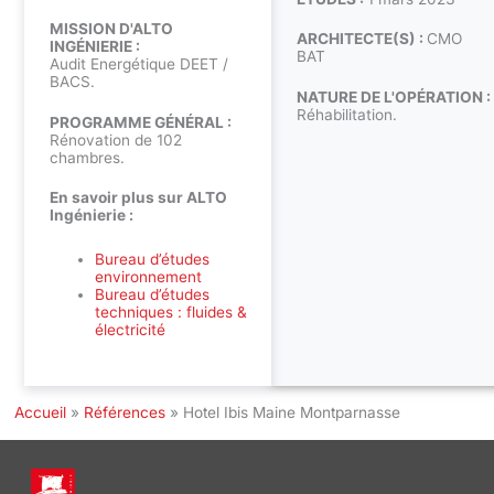
MISSION D'ALTO
ARCHITECTE(S) :
CMO
INGÉNIERIE :
BAT
Audit Energétique DEET /
BACS.
NATURE DE L'OPÉRATION :
Réhabilitation.
PROGRAMME GÉNÉRAL :
Rénovation de 102
chambres.
En savoir plus sur ALTO
Ingénierie :
Bureau d’études
environnement
Bureau d’études
techniques : fluides &
électricité
Accueil
»
Références
»
Hotel Ibis Maine Montparnasse