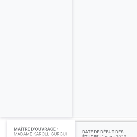
MAÎTRE D’OUVRAGE :
DATE DE DÉBUT DES
MADAME KAROLL GURGUI
ÉTUDES :
1 mars 2023