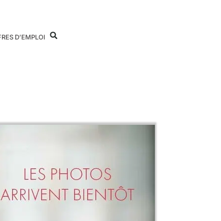
FRES D’EMPLOI