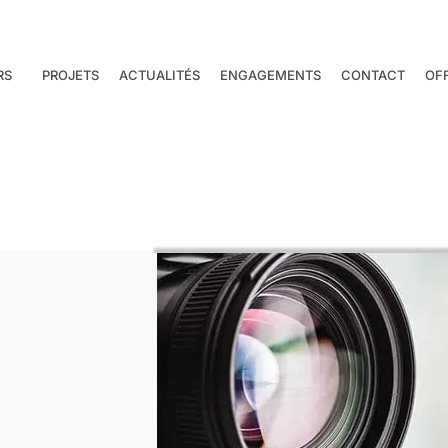
RS
PROJETS
ACTUALITÉS
ENGAGEMENTS
CONTACT
OF