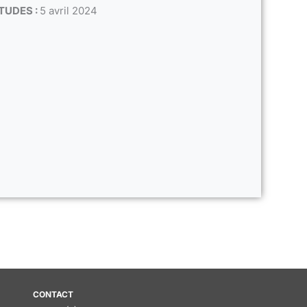
TUDES :
5 avril 2024
CONTACT