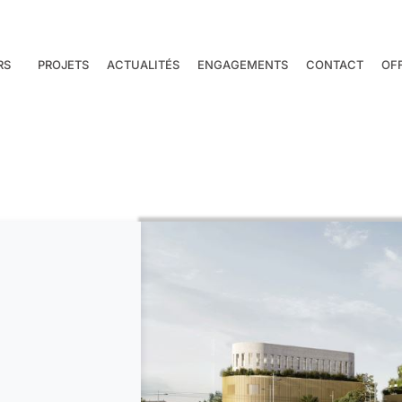
RS
PROJETS
ACTUALITÉS
ENGAGEMENTS
CONTACT
OF