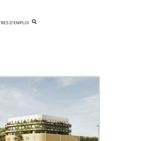
FRES D’EMPLOI