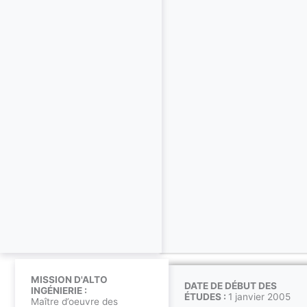
MISSION D'ALTO
DATE DE DÉBUT DES
INGÉNIERIE :
ÉTUDES :
1 janvier 2005
Maître d’oeuvre des