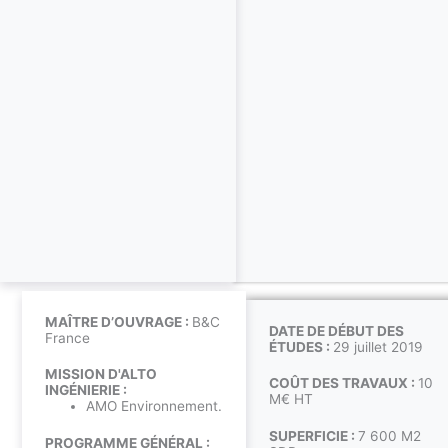
MAÎTRE D’OUVRAGE :
B&C
DATE DE DÉBUT DES
France
ÉTUDES :
29 juillet 2019
MISSION D'ALTO
COÛT DES TRAVAUX :
10
INGÉNIERIE :
M€ HT
AMO Environnement.
SUPERFICIE :
7 600 M2
PROGRAMME GÉNÉRAL :