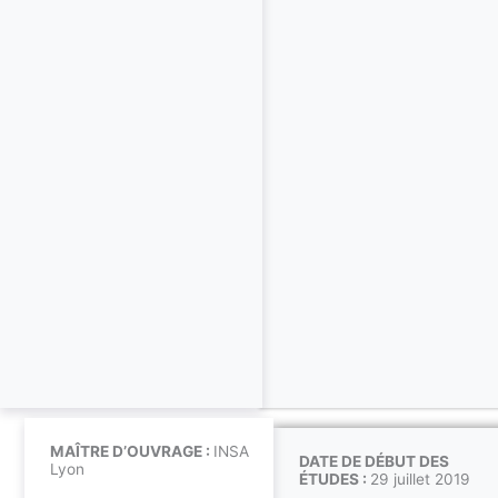
MAÎTRE D’OUVRAGE :
INSA
DATE DE DÉBUT DES
Lyon
ÉTUDES :
29 juillet 2019