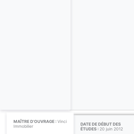
MAÎTRE D’OUVRAGE :
Vinci
DATE DE DÉBUT DES
Immobilier
ÉTUDES :
20 juin 2012