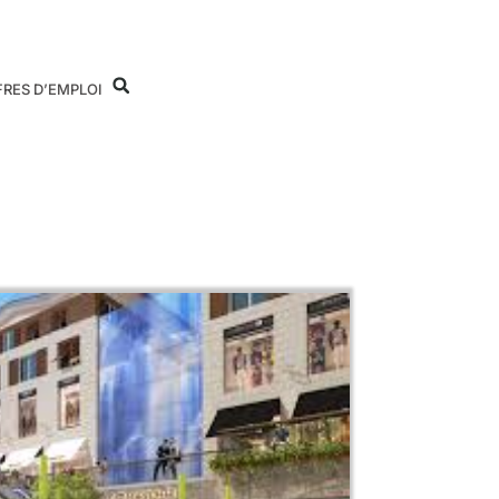
FRES D’EMPLOI