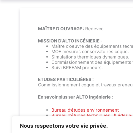
MAÎTRE D’OUVRAGE :
Redevco
MISSION D'ALTO INGÉNIERIE :
Maître d’oeuvre des équipements techn
MOE mesures conservatoires coque.
Simulations thermiques dynamiques.
Commissionnement des équipements t
Suivi BREEAM preneurs.
ETUDES PARTICULIÈRES :
Commissionnement coque et travaux preneu
En savoir plus sur ALTO Ingénierie :
Bureau d’études environnement
Bureau d’études techniques : fluides & 
Nous respectons votre vie privée.