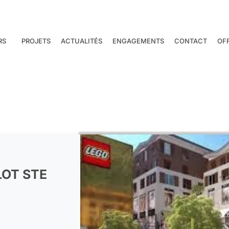
RS
PROJETS
ACTUALITÉS
ENGAGEMENTS
CONTACT
OF
OT STE