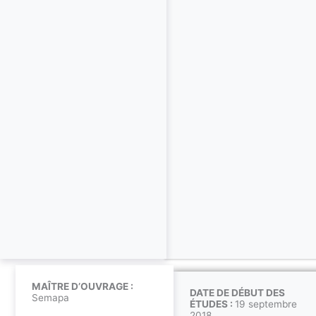
MAÎTRE D’OUVRAGE :
DATE DE DÉBUT DES
Semapa
ÉTUDES :
19 septembre
2018