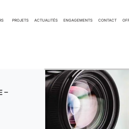
RS
PROJETS
ACTUALITÉS
ENGAGEMENTS
CONTACT
OF
 –