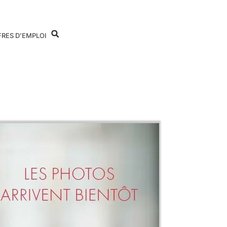
FRES D’EMPLOI