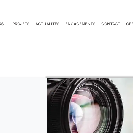
RS
PROJETS
ACTUALITÉS
ENGAGEMENTS
CONTACT
OF