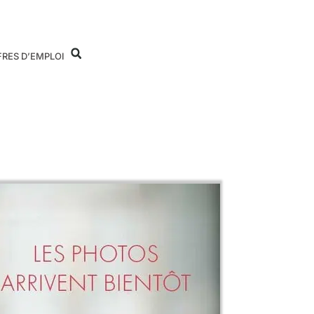
FRES D’EMPLOI