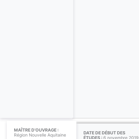
MAÎTRE D’OUVRAGE :
DATE DE DÉBUT DES
Région Nouvelle Aquitaine
ÉTUDES :
6 novembre 2019