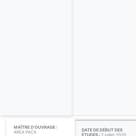
MAÎTRE D’OUVRAGE :
DATE DE DÉBUT DES
AREA PACA
ÉTUDES :
2 juillet 2020