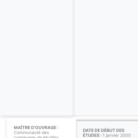
MAÎTRE D’OUVRAGE :
DATE DE DÉBUT DES
Communauté des
ÉTUDES :
1 janvier 2000
communes de Muzillac