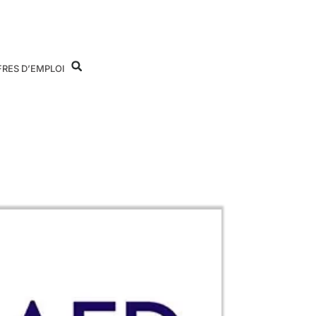
FRES D’EMPLOI