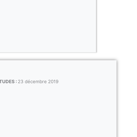
TUDES :
23 décembre 2019