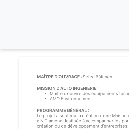
MAÎTRE D’OUVRAGE :
Setec Bâtiment
MISSION D'ALTO INGÉNIERIE :
Maître d’oeuvre des équipements tech
AMO Environnement.
PROGRAMME GÉNÉRAL :
Le projet a soutenu la création d’une Maison 
à N’Djamena destinée à accompagner les por
création ou de développement d’entreprises.