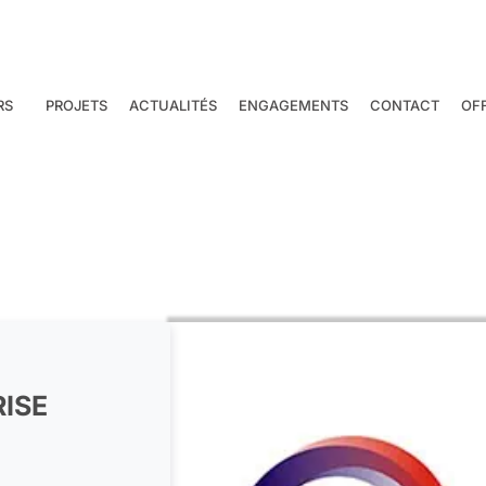
RS
PROJETS
ACTUALITÉS
ENGAGEMENTS
CONTACT
OF
RISE