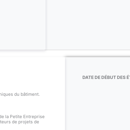
DATE DE DÉBUT DES É
niques du bâtiment.
de la Petite Entreprise
teurs de projets de