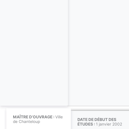
MAÎTRE D’OUVRAGE :
Ville
DATE DE DÉBUT DES
de Chanteloup
ÉTUDES :
1 janvier 2002