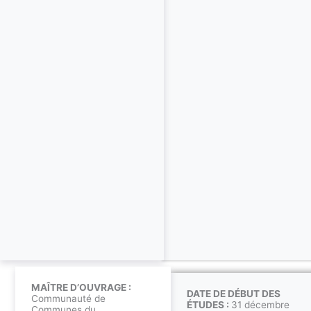
MAÎTRE D’OUVRAGE :
DATE DE DÉBUT DES
Communauté de
ÉTUDES :
31 décembre
Communes du