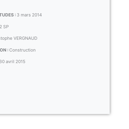
TUDES :
3 mars 2014
2 SP
stophe VERGNAUD
ON :
Construction
30 avril 2015