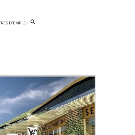
FRES D’EMPLOI