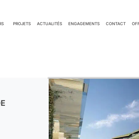
RS
PROJETS
ACTUALITÉS
ENGAGEMENTS
CONTACT
OF
DE