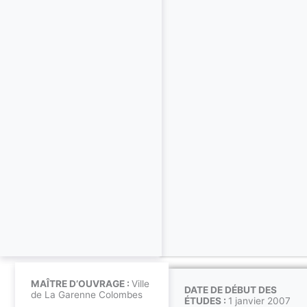
MAÎTRE D’OUVRAGE :
Ville
DATE DE DÉBUT DES
de La Garenne Colombes
ÉTUDES :
1 janvier 2007