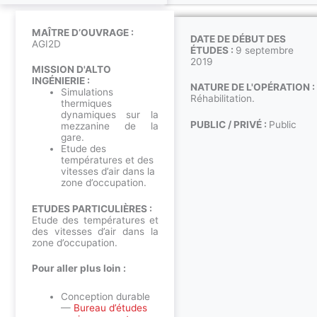
MAÎTRE D’OUVRAGE :
DATE DE DÉBUT DES
AGI2D
ÉTUDES :
9 septembre
2019
MISSION D'ALTO
INGÉNIERIE :
NATURE DE L'OPÉRATION :
Simulations
Réhabilitation.
thermiques
dynamiques sur la
PUBLIC / PRIVÉ :
Public
mezzanine de la
gare.
Etude des
températures et des
vitesses d’air dans la
zone d’occupation.
ETUDES PARTICULIÈRES :
Etude des températures et
des vitesses d’air dans la
zone d’occupation.
Pour aller plus loin :
Conception durable
—
Bureau d’études