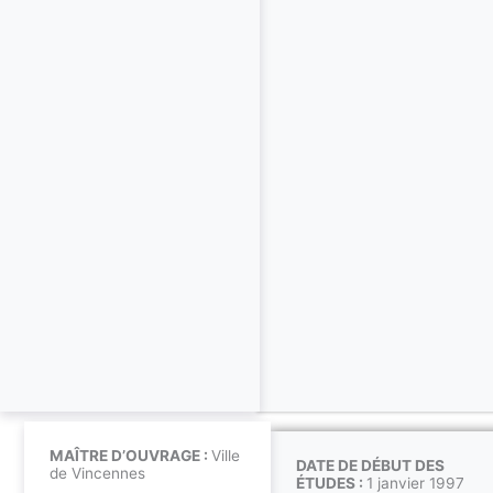
MAÎTRE D’OUVRAGE :
Ville
DATE DE DÉBUT DES
de Vincennes
ÉTUDES :
1 janvier 1997