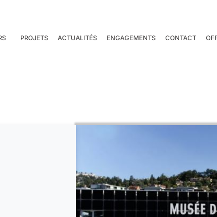
RS
PROJETS
ACTUALITÉS
ENGAGEMENTS
CONTACT
OF