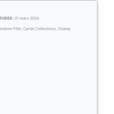
TUDES :
21 mars 2024
isième Pôle, Cartel Collections, Champ