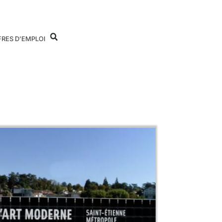
FRES D’EMPLOI