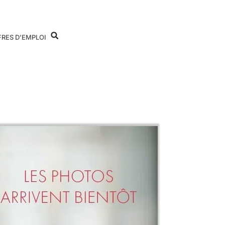
FRES D’EMPLOI