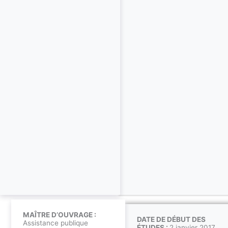
MAÎTRE D’OUVRAGE :
DATE DE DÉBUT DES
Assistance publique
ÉTUDES :
2 janvier 2017