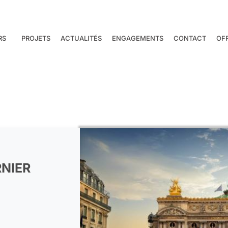
RS
PROJETS
ACTUALITÉS
ENGAGEMENTS
CONTACT
OF
RNIER