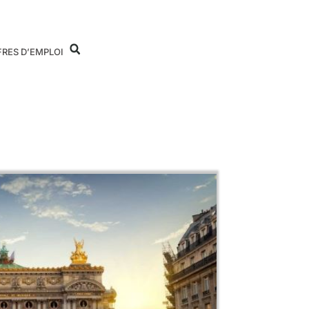
FRES D’EMPLOI