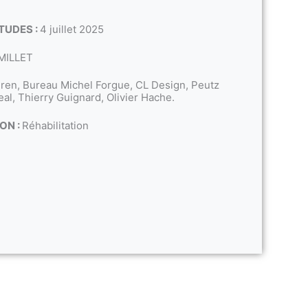
TUDES :
4 juillet 2025
MILLET
ren, Bureau Michel Forgue, CL Design, Peutz
al, Thierry Guignard, Olivier Hache.
ON :
Réhabilitation