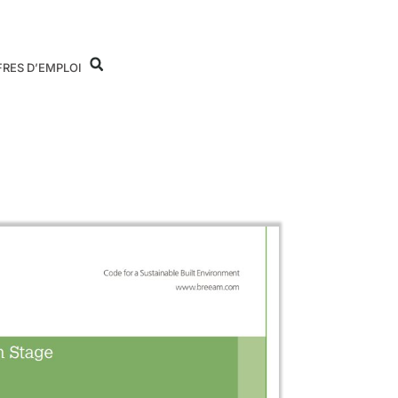
FRES D’EMPLOI