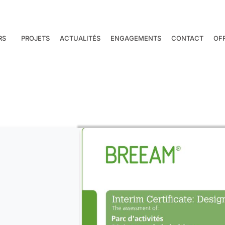
RS
PROJETS
ACTUALITÉS
ENGAGEMENTS
CONTACT
OF