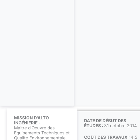
MISSION D'ALTO
DATE DE DÉBUT DES
INGÉNIERIE :
ÉTUDES :
31 octobre 2014
Maitre d’Oeuvre des
Equipements Techniques et
COÛT DES TRAVAUX :
4,5
Qualité Environnementale.