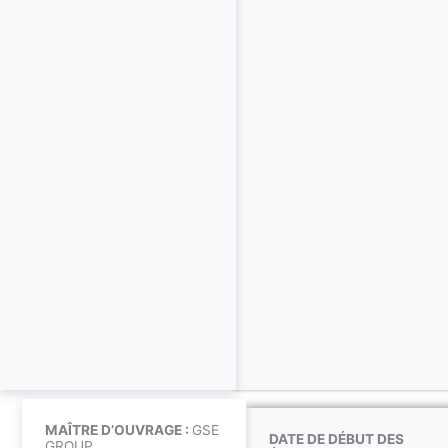
MAÎTRE D’OUVRAGE :
GSE
DATE DE DÉBUT DES
GROUP