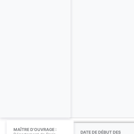
MAÎTRE D’OUVRAGE :
DATE DE DÉBUT DES