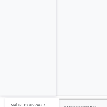
MAÎTRE D’OUVRAGE :