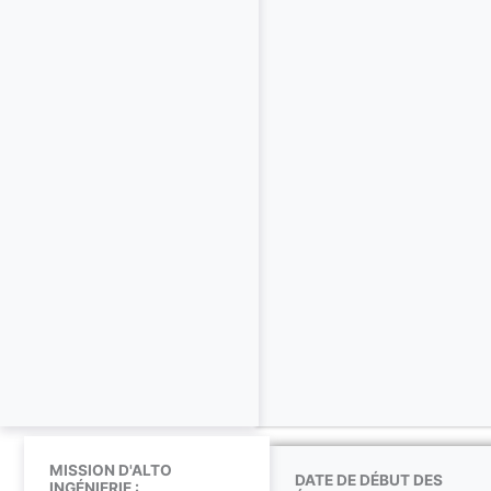
MISSION D'ALTO
DATE DE DÉBUT DES
INGÉNIERIE :