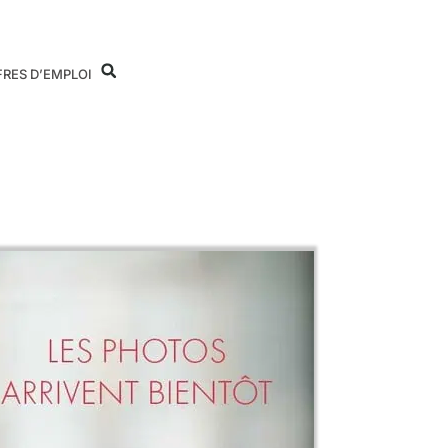
FRES D’EMPLOI