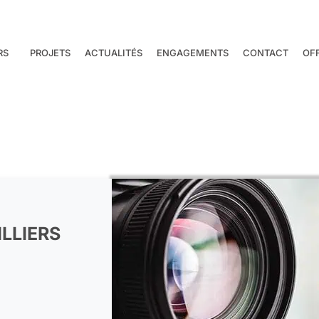
RS
PROJETS
ACTUALITÉS
ENGAGEMENTS
CONTACT
OF
LLIERS