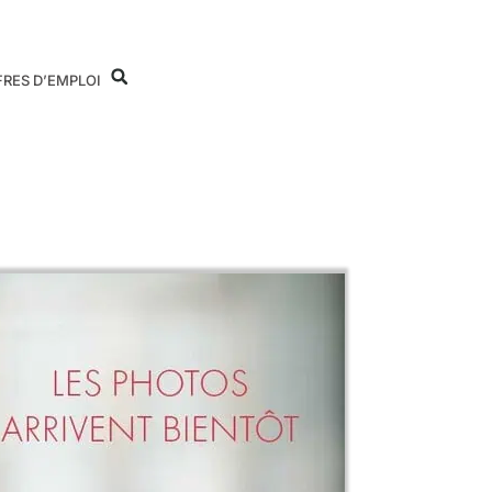
FRES D’EMPLOI