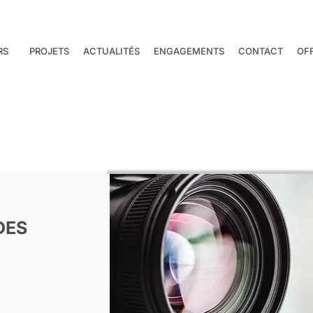
RS
PROJETS
ACTUALITÉS
ENGAGEMENTS
CONTACT
OF
DES