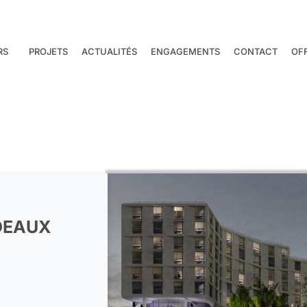
RS
PROJETS
ACTUALITÉS
ENGAGEMENTS
CONTACT
OF
DEAUX