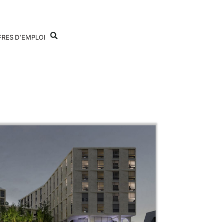
FRES D’EMPLOI