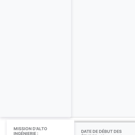
MISSION D'ALTO
DATE DE DÉBUT DES
INGÉNIERIE :